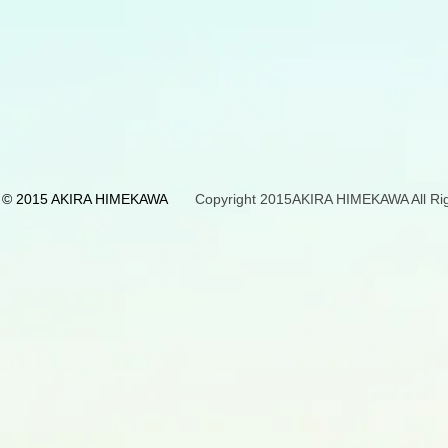
© 2015 AKIRA HIMEKAWA
Copyright 2015AKIRA HIMEKAWA All Rig