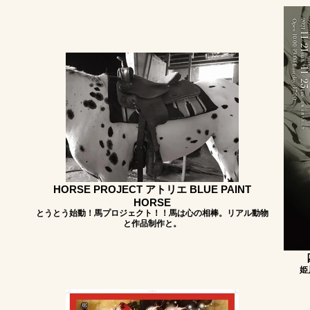
HORSE PROJECT アトリエ BLUE PAINT
HORSE
​とうとう始動！馬プロジェクト！！馬は心の相棒。リアル動物
と作品制作と。
姫