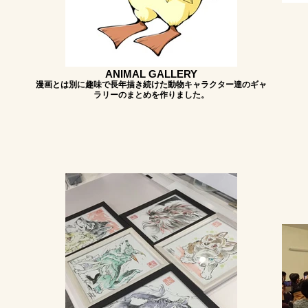
ANIMAL GALLERY
漫画とは別に趣味で長年描き続けた動物キャラクター達のギャ
ラリーのまとめを作りました。