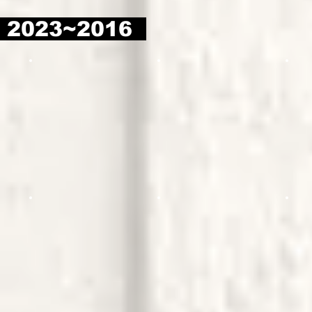
2023~2016