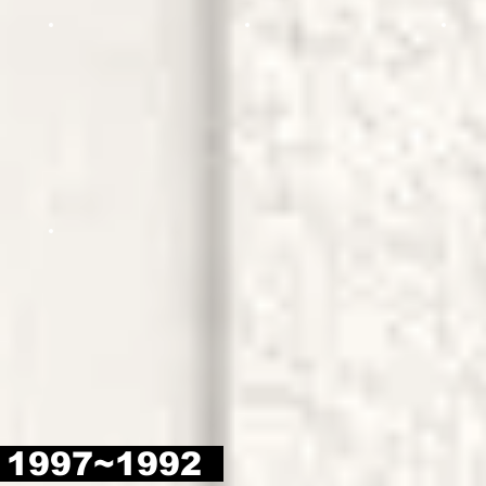
1997~1992