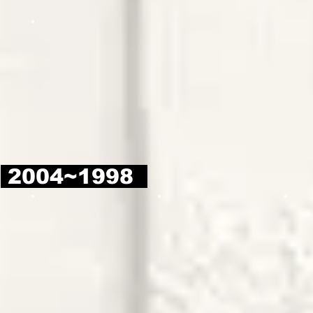
2004~1998