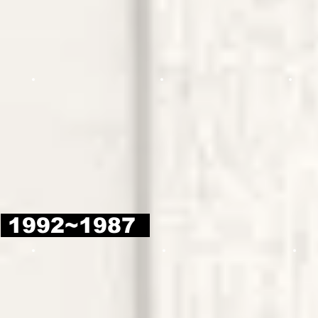
1992~1987