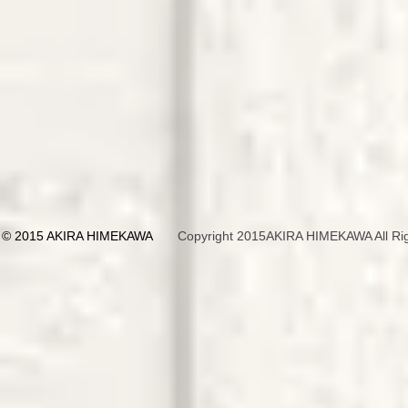
© 2015 AKIRA HIMEKAWA
Copyright 2015AKIRA HIMEKAWA All Rig