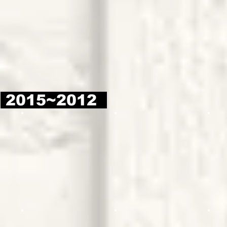
2015~2012