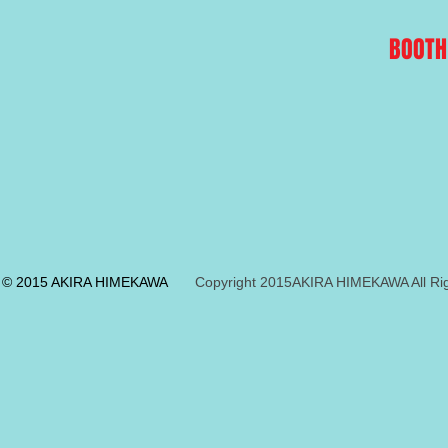
BOOTH
© 2015 AKIRA HIMEKAWA
Copyright 2015AKIRA HIMEKAWA All Rig