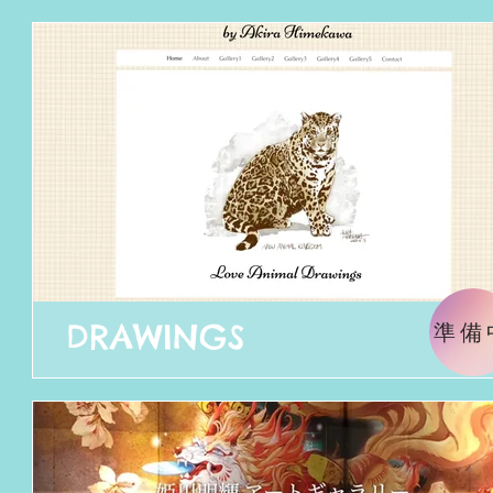
DRAWINGS
準備