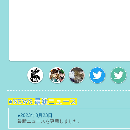
●
NEWS 最新ニュース
​●2023年8月23日
最新ニュースを更新しました。